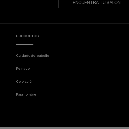
ENCUENTRA TU SALÓN
PRODUCTOS
Cuidado del cabello
Peinado
Coloración
Para hombre