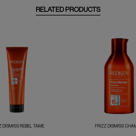
RELATED PRODUCTS
Z DISMISS REBEL TAME
FRIZZ DISMISS CHA