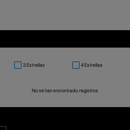
3 Estrellas
4 Estrellas
No se han encontrado registros