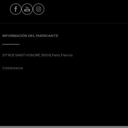
INFORMACIÓN DEL FABRICANTE
277 RUE SAINT HONORÉ, 75008, París, Francia
Contáctanos