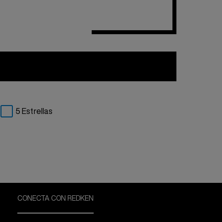
5 Estrellas
CONECTA CON REDKEN