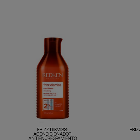
FRIZZ DISMISS:
FRIZ
ACONDICIONADOR
ANTIENCRESPAMIENTO