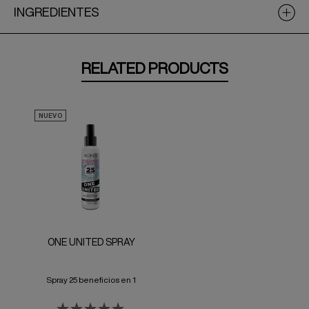
INGREDIENTES
RELATED PRODUCTS
NUEVO
ONE UNITED SPRAY
Spray 25 beneficios en 1