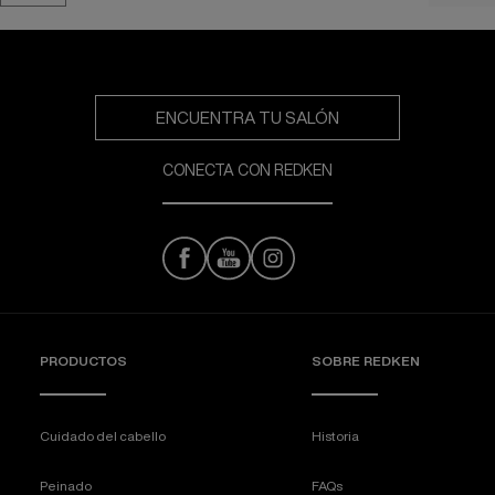
ENCUENTRA TU SALÓN
CONECTA CON REDKEN
PRODUCTOS
SOBRE REDKEN
Cuidado del cabello
Historia
Peinado
FAQs