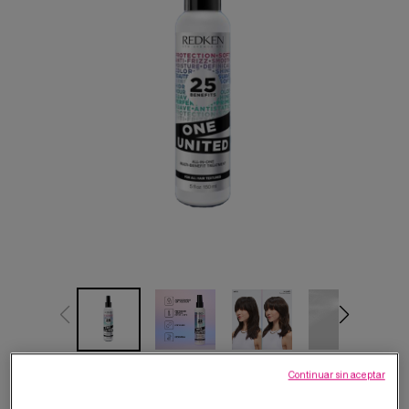
Continuar sin aceptar