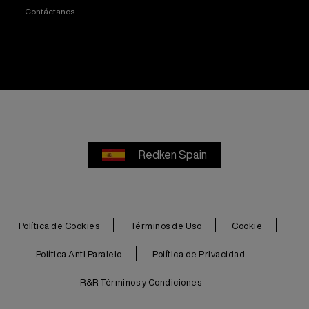
Contáctanos
Redken Spain
Política de Cookies
Términos de Uso
Cookie
Política Anti Paralelo
Política de Privacidad
R&R Términos y Condiciones