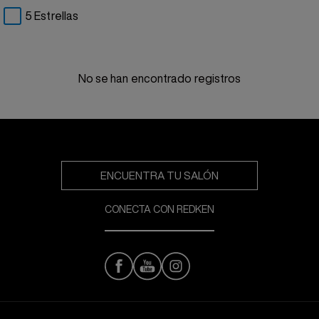
5 Estrellas
No se han encontrado registros
ENCUENTRA TU SALÓN
CONECTA CON REDKEN