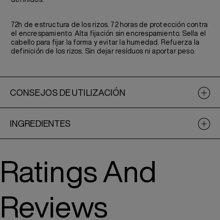
72h de estructura de los rizos. 72 horas de protección contra
el encrespamiento. Alta fijación sin encrespamiento. Sella el
cabello para fijar la forma y evitar la humedad. Refuerza la
definición de los rizos. Sin dejar resíduos ni aportar peso.
CONSEJOS DE UTILIZACIÓN
INGREDIENTES
Ratings And
Reviews