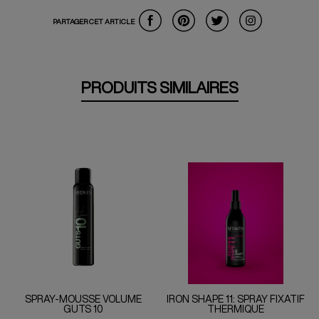
PARTAGER CET ARTICLE
PRODUITS SIMILAIRES
SPRAY-MOUSSE VOLUME
IRON SHAPE 11: SPRAY FIXATIF
GUTS 10
THERMIQUE