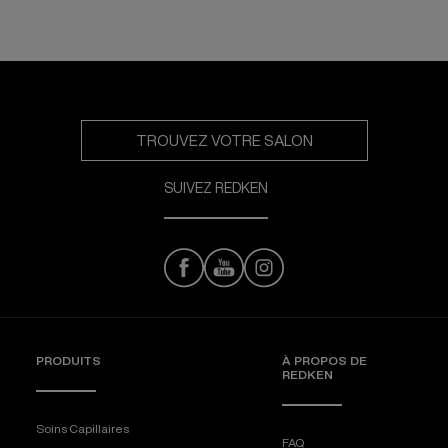
TROUVEZ VOTRE SALON
SUIVEZ REDKEN
PRODUITS
À PROPOS DE
REDKEN
Soins Capillaires
FAQ