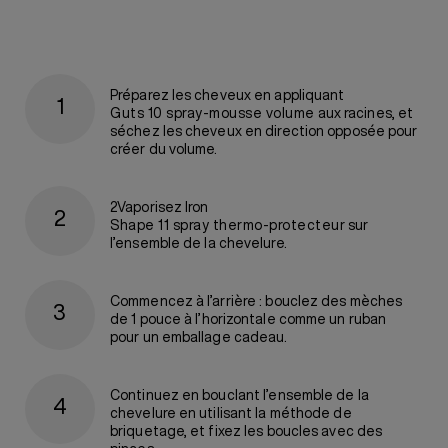
Préparez les cheveux en appliquant
Guts 10 spray-mousse volume
aux racines, et
séchez les cheveux en direction opposée pour
créer du volume.
2Vaporisez Iron
Shape 11 spray thermo-protecteur
sur
l’ensemble de la chevelure.
Commencez à l’arrière : bouclez des mèches
de 1 pouce à l’horizontale comme un ruban
pour un emballage cadeau.
Continuez en bouclant l’ensemble de la
chevelure en utilisant la méthode de
briquetage, et fixez les boucles avec des