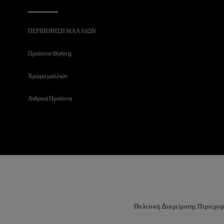
ΠΕΡΙΠΟΙΗΣΗ ΜΑΛΛΙΩΝ
Προϊόντα Styling
Χρώμα μαλλιών
Ανδρικά Προϊόντα
Πολιτική Διαχείρισης Περιεχο