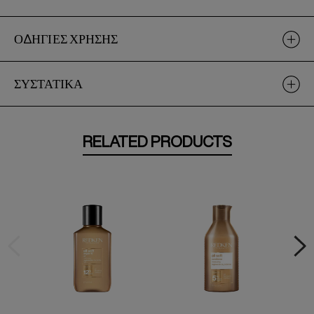
ΟΔΗΓΙΕΣ ΧΡΗΣΗΣ
ΣΥΣΤΑΤΙΚΑ
RELATED PRODUCTS