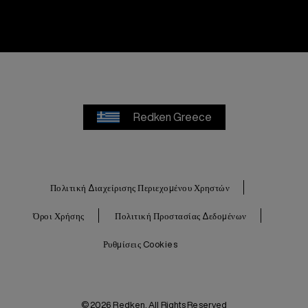
Redken Greece
Πολιτική Διαχείρισης Περιεχομένου Χρηστών
Όροι Χρήσης
Πολιτική Προστασίας Δεδομένων
Ρυθμίσεις Cookies
© 2026 Redken. All Rights Reserved