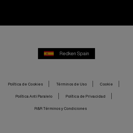
Redken Spain
Política de Cookies
Términos de Uso
Cookie
Política Anti Paralelo
Política de Privacidad
R&R Términos y Condiciones