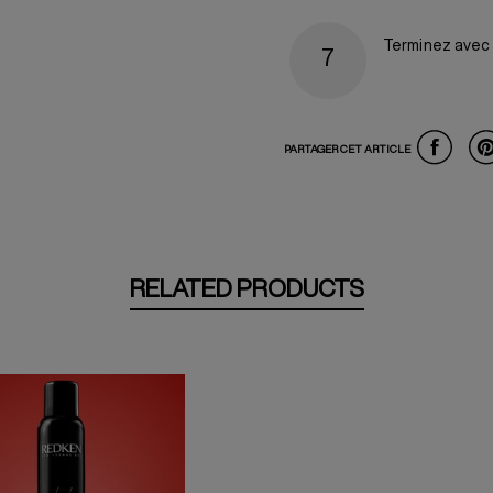
Terminez avec l
PARTAGER CET ARTICLE
RELATED PRODUCTS