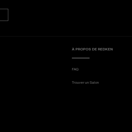
À PROPOS DE REDKEN
FAQ
Trouver un Salon