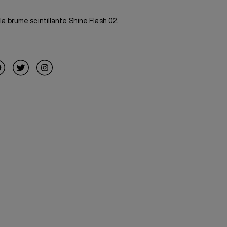
a brume scintillante Shine Flash 02.