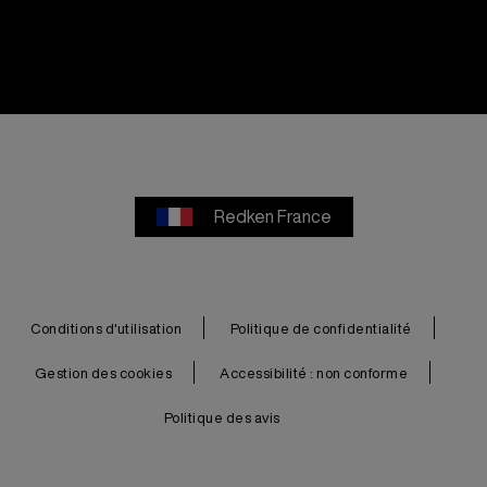
Redken France
Conditions d'utilisation
Politique de confidentialité
Gestion des cookies
Accessibilité : non conforme
Politique des avis