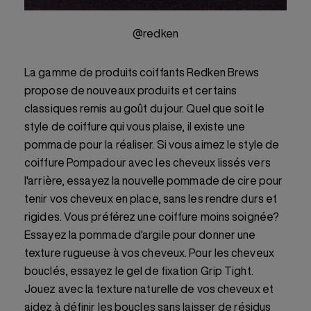
@redken
La gamme de produits coiffants Redken Brews
propose de nouveaux produits et certains
classiques remis au goût du jour. Quel que soit le
style de coiffure qui vous plaise, il existe une
pommade pour la réaliser. Si vous aimez le style de
coiffure Pompadour avec les cheveux lissés vers
l'arrière, essayez la nouvelle pommade de cire pour
tenir vos cheveux en place, sans les rendre durs et
rigides. Vous préférez une coiffure moins soignée?
Essayez la pommade d'argile pour donner une
texture rugueuse à vos cheveux. Pour les cheveux
bouclés, essayez le gel de fixation Grip Tight.
Jouez avec la texture naturelle de vos cheveux et
aidez à définir les boucles sans laisser de résidus