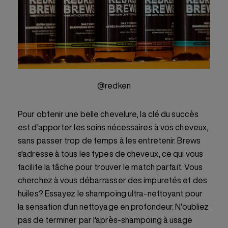
@redken
Pour obtenir une belle chevelure, la clé du succès
est d'apporter les soins nécessaires à vos cheveux,
sans passer trop de temps à les entretenir. Brews
s'adresse à tous les types de cheveux, ce qui vous
facilite la tâche pour trouver le match parfait. Vous
cherchez à vous débarrasser des impuretés et des
huiles? Essayez le shampoing ultra-nettoyant pour
la sensation d'un nettoyage en profondeur. N'oubliez
pas de terminer par l'après-shampoing à usage