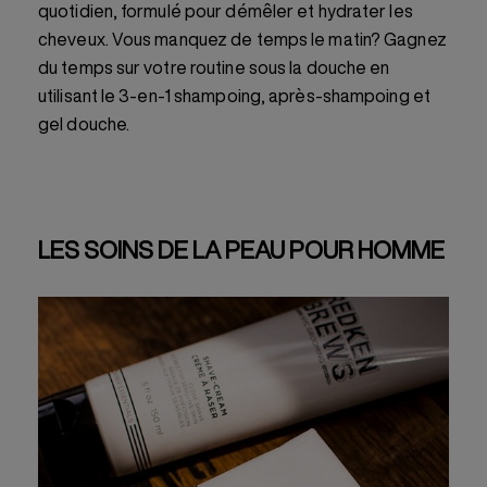
quotidien, formulé pour démêler et hydrater les
cheveux. Vous manquez de temps le matin? Gagnez
du temps sur votre routine sous la douche en
utilisant le 3-en-1 shampoing, après-shampoing et
gel douche.
LES SOINS DE LA PEAU POUR HOMME