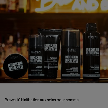
Brews 101: Inititation aux soins pour homme