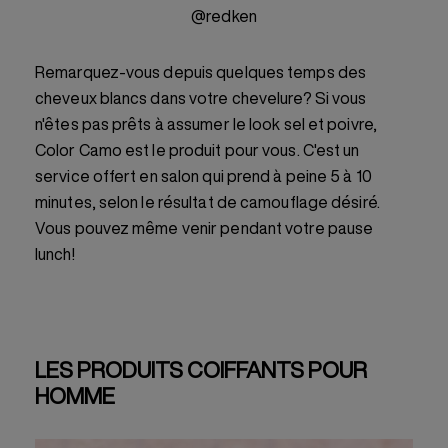
@redken
Remarquez-vous depuis quelques temps des
cheveux blancs dans votre chevelure? Si vous
n'êtes pas prêts à assumer le look sel et poivre,
Color Camo est le produit pour vous. C'est un
service offert en salon qui prend à peine 5 à 10
minutes, selon le résultat de camouflage désiré.
Vous pouvez même venir pendant votre pause
lunch!
LES PRODUITS COIFFANTS POUR
HOMME