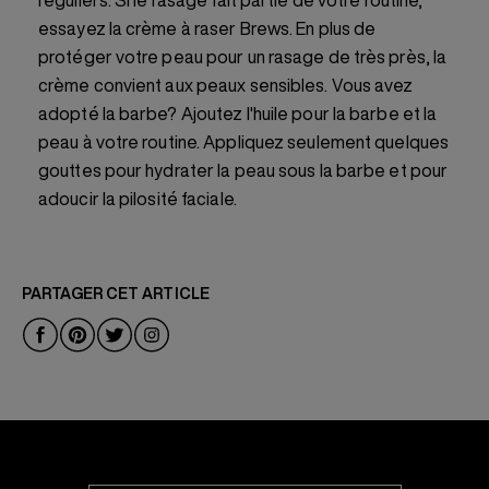
essayez la crème à raser Brews. En plus de
protéger votre peau pour un rasage de très près, la
crème convient aux peaux sensibles. Vous avez
adopté la barbe? Ajoutez l'huile pour la barbe et la
peau à votre routine. Appliquez seulement quelques
gouttes pour hydrater la peau sous la barbe et pour
adoucir la pilosité faciale.
PARTAGER CET ARTICLE