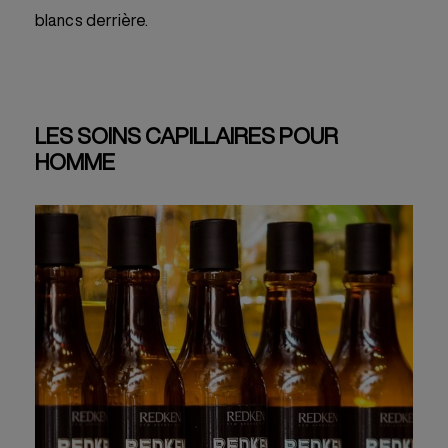
blancs derrière.
LES SOINS CAPILLAIRES POUR
HOMME