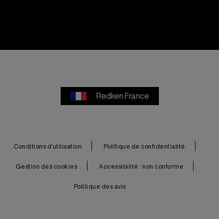
Redken France
Conditions d'utilisation
Politique de confidentialité
Gestion des cookies
Accessibilité : non conforme
Politique des avis