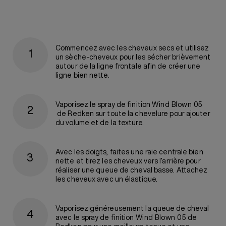
Commencez avec les cheveux secs et utilisez
un sèche-cheveux pour les sécher brièvement
autour de la ligne frontale afin de créer une
ligne bien nette.
Vaporisez le spray de finition
Wind Blown 05
de Redken sur toute la chevelure pour ajouter
du volume et de la texture.
Avec les doigts, faites une raie centrale bien
nette et tirez les cheveux vers l’arrière pour
réaliser une queue de cheval basse. Attachez
les cheveux avec un élastique.
Vaporisez généreusement la queue de cheval
avec le spray de finition
Wind Blown 05
de