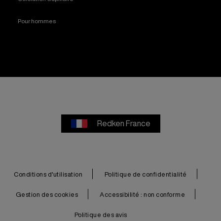
Pour hommes
Redken France
Conditions d'utilisation
Politique de confidentialité
Gestion des cookies
Accessibilité : non conforme
Politique des avis