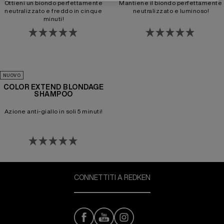
Ottieni un biondo perfettamente
Mantiene il biondo perfettamente
neutralizzato e freddo in cinque
neutralizzato e luminoso!
minuti!
NUOVO
COLOR EXTEND BLONDAGE
SHAMPOO
Azione anti-giallo in soli 5 minuti!
CONNETTITI A REDKEN