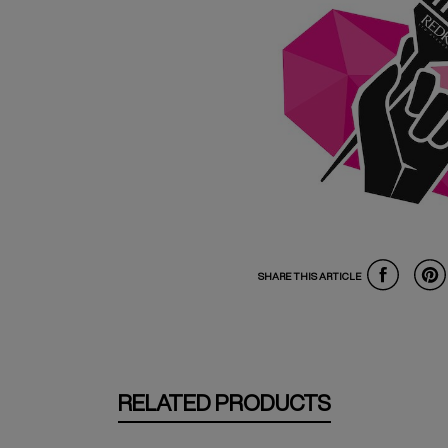
SHARE THIS ARTICLE
RELATED PRODUCTS