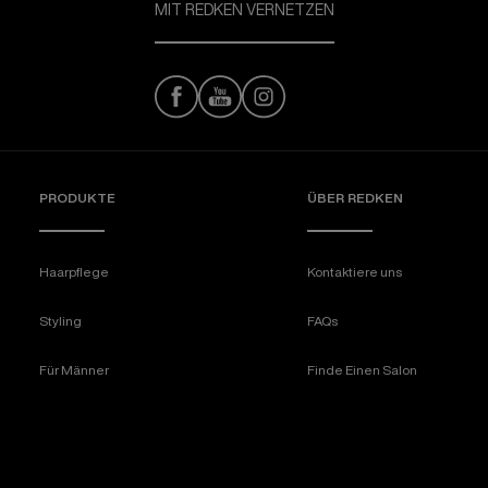
MIT REDKEN VERNETZEN
PRODUKTE
ÜBER REDKEN​
Haarpflege
Kontaktiere uns
Styling
FAQs
Für Männer
Finde Einen Salon