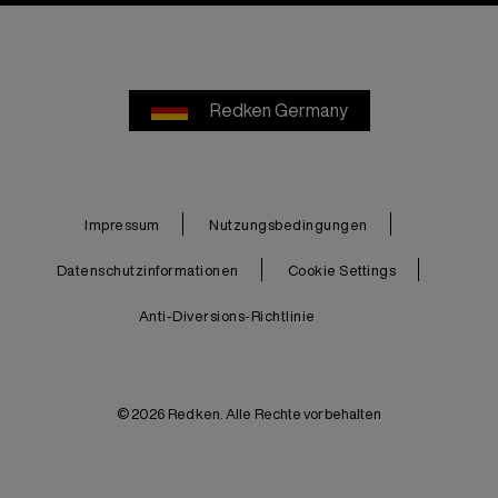
Redken Germany
Impressum
Nutzungsbedingungen
Datenschutzinformationen
Cookie Settings
Anti-Diversions-Richtlinie
© 2026 Redken. Alle Rechte vorbehalten