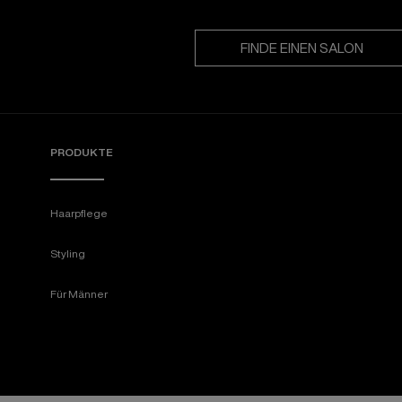
FINDE EINEN SALON
PRODUKTE
Haarpflege
Styling
Für Männer