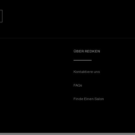
ÜBER REDKEN​
Kontaktiere uns
FAQs
Finde Einen Salon