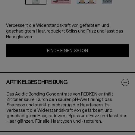
Verbessert die Widerstandskraft von gefärbtem und
geschädigtem Haar, reduziert Spliss und Frizz und lässt das
Haar glänzen.
FINDE EINEN SALON
ARTIKELBESCHREIBUNG
Das Acidic Bonding Concentrate von REDKEN enthält
Zitronensäure. Durch den sauren pH-Wert reinigt das
Shampoo und stärkt gleichzeitig die Haarfasern. Es
verbessert die Widerstandskraft von gefärbtem und
geschädigtem Haar, reduziert Spliss und Frizz und lässt das
Haar glänzen. Für alle Haartypen und -texturen.