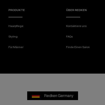
PRODUKTE
ÜBER REDKEN​
Haarpflege
Kontaktiere uns
Styling
FAQs
Für Männer
Finde Einen Salon
Redken Germany