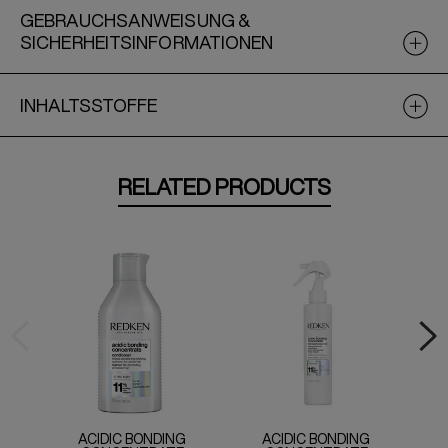
GEBRAUCHSANWEISUNG &
SICHERHEITSINFORMATIONEN
INHALTSSTOFFE
RELATED PRODUCTS
ACIDIC BONDING
ACIDIC BONDING