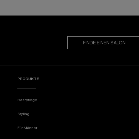
FINDE EINEN SALON
PRODUKTE
Haarpflege
Styling
Für Männer