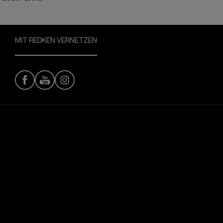
MIT REDKEN VERNETZEN