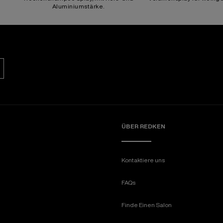
Aluminiumstärke.
ÜBER REDKEN​
Kontaktiere uns
FAQs
Finde Einen Salon