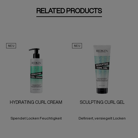
RELATED PRODUCTS
NEU
NEU
HYDRATING CURL CREAM
SCULPTING CURL GEL
Spendet Locken Feuchtigkeit
Definiert, versiegelt Locken