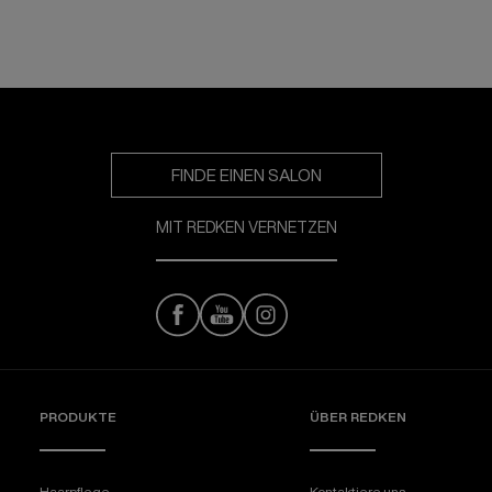
FINDE EINEN SALON
MIT REDKEN VERNETZEN
PRODUKTE
ÜBER REDKEN​
Haarpflege
Kontaktiere uns