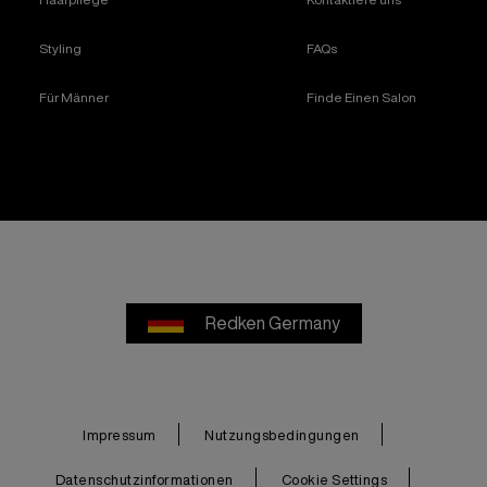
Styling
FAQs
Für Männer
Finde Einen Salon
Redken Germany
Impressum
Nutzungsbedingungen
Datenschutzinformationen
Cookie Settings