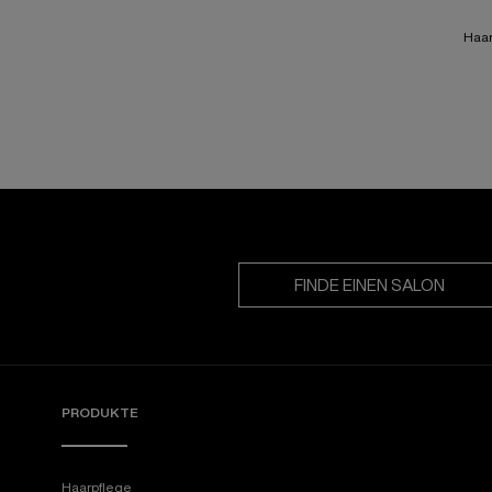
Haar
FINDE EINEN SALON
PRODUKTE
Haarpflege