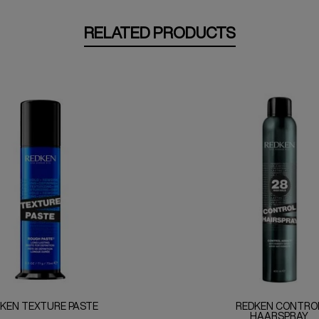
RELATED PRODUCTS
KEN TEXTURE PASTE
REDKEN CONTRO
HAARSPRAY