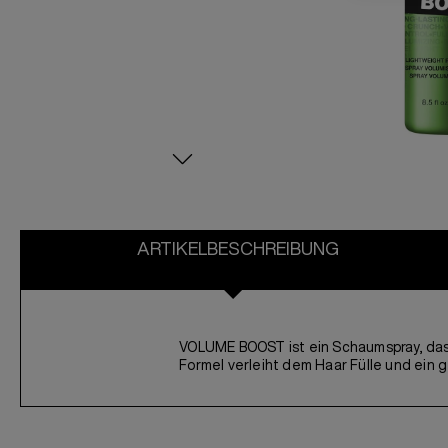
ARTIKELBESCHREIBUNG
VOLUME BOOST ist ein Schaumspray, das d
Formel verleiht dem Haar Fülle und ein 