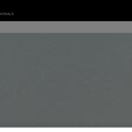
SIONALS