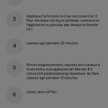
Appliquez la formule no 2 sur les zones 2 et 3.
Pour estomper de façon optimale, commencez
l’application au pinceau par-dessus la formule
no 1.
Laissez agir pendant 20 minutes.
Rincez soigneusement, essorez les cheveux à
la serviette, puis appliquez pH-Bonder # 2
concentré préshampooing réparateur de fibre.
Laissez agir pendant 10 minutes.
Lavez, puis coiffez !