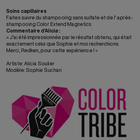
Soins capillaires
Faites suivre du
shampooing
sans sulfate et de l'
après-
shampooing
Color Extend Magnetics.
Commentaire d’Alicia :
« J’ai été impressionnée par le résultat obtenu, qui était
exactement celui que Sophie et moi recherchions.
Merci, Redken, pour cette expérience ! »
Artiste:
Alicia Soulier
Modèle:
Sophie Suchan