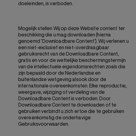
doeleinden, is verboden.
Mogelijk stellen Wij op deze Website content ter
beschikking die u mag downloaden (hierna
genoemd ‘Downloadbare Content’). Wij verlenen u
een niet-exclusief en niet-overdraagbaar
gebruiksrecht van de Downloadbare Content,
gratis en voor de wettelijke beschermingstermijn
van de intellectuele eigendomsrechten zoals die
zijn bepaald door de Nederlandse en
buitenlandse wetgeving alsook door de
internationale overeenkomsten. Elke reproductie,
weergave, wijziging of verdeling van de
Downloadbare Content is verboden. Door
Downloadbare Content te downloaden of te
gebruiken verbindt u zich ertoe die te gebruiken
overeenkomstig de onderhavige
Gebruiksvoorwaarden.