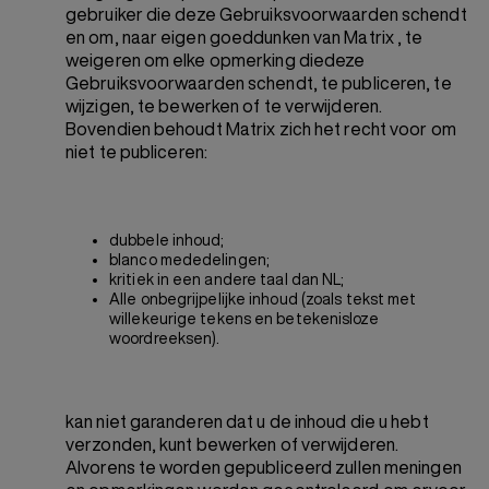
gebruiker die deze Gebruiksvoorwaarden schendt
en om, naar eigen goeddunken van Matrix , te
weigeren om elke opmerking diedeze
Gebruiksvoorwaarden schendt, te publiceren, te
wijzigen, te bewerken of te verwijderen.
Bovendien behoudt Matrix zich het recht voor om
niet te publiceren:
dubbele inhoud;
blanco mededelingen;
kritiek in een andere taal dan NL;
Alle onbegrijpelijke inhoud (zoals tekst met
willekeurige tekens en betekenisloze
woordreeksen).
kan niet garanderen dat u de inhoud die u hebt
verzonden, kunt bewerken of verwijderen.
Alvorens te worden gepubliceerd zullen meningen