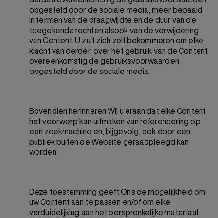
opgesteld door de sociale media, meer bepaald
in termen van de draagwijdte en de duur van de
toegekende rechten alsook van de verwijdering
van Content. U zult zich zelf bekommeren om elke
klacht van derden over het gebruik van de Content
overeenkomstig de gebruiksvoorwaarden
opgesteld door de sociale media.
Bovendien herinneren Wij u eraan dat elke Content
het voorwerp kan uitmaken van referencering op
een zoekmachine en, bijgevolg, ook door een
publiek buiten de Website geraadpleegd kan
worden.
Deze toestemming geeft Ons de mogelijkheid om
uw Content aan te passen en/of om elke
verduidelijking aan het oorspronkelijke materiaal