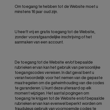
Om toegang te hebben tot de Website moet u
minstens 16 jaar oud zijn.
U heeft vrij en gratis toegang tot de Website,
zonder voorafgaandelijke inschrijving of het
aanmaken van een account.
De toegang tot de Website en/of bepaalde
rubrieken ervan kan het gebruik van persoonlijke
toegangscodes vereisen. In dat geval bent u
verantwoordelijk voor het nemen van de gepaste
maatregelen om de geheimhouding van die codes
te garanderen. U kunt deze uiteraard op elk
moment wijzigen. Het aantal pogingen om
toegang te krijgen tot de Website en/of bepaalde
rubrieken ervan kan evenwel beperkt worden om
frauduleus gebruik van voornoemde codes te