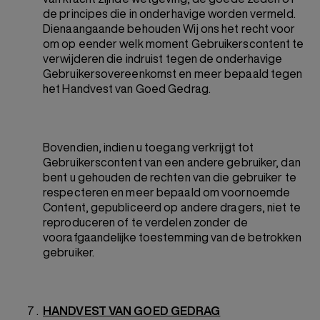
de principes die in onderhavige worden vermeld.
Dienaangaande behouden Wij ons het recht voor
om op eender welk moment Gebruikerscontent te
verwijderen die indruist tegen de onderhavige
Gebruikersovereenkomst en meer bepaald tegen
het Handvest van Goed Gedrag.
Bovendien, indien u toegang verkrijgt tot
Gebruikerscontent van een andere gebruiker, dan
bent u gehouden de rechten van die gebruiker te
respecteren en meer bepaald om voornoemde
Content, gepubliceerd op andere dragers, niet te
reproduceren of te verdelen zonder de
voorafgaandelijke toestemming van de betrokken
gebruiker.
HANDVEST VAN GOED GEDRAG