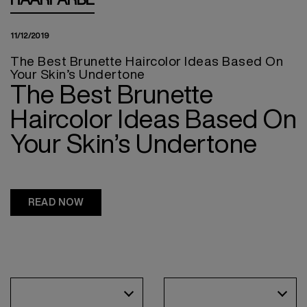
11/12/2019
The Best Brunette Haircolor Ideas Based On
Your Skin’s Undertone
The Best Brunette
Haircolor Ideas Based On
Your Skin’s Undertone
READ NOW