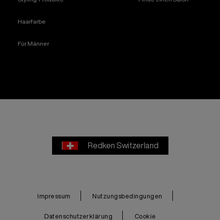
Haarfarbe
Für Männer
Redken Switzerland
Impressum
Nutzungsbedingungen
Datenschutzerklärung
Cookie