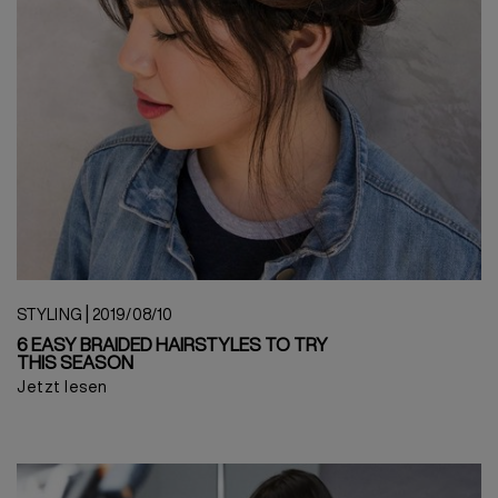
|
STYLING
2019/08/10
6 EASY BRAIDED HAIRSTYLES TO TRY
THIS SEASON
Jetzt lesen