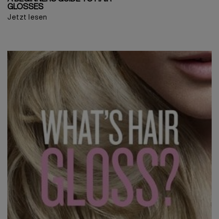
GLOSSES
Jetzt lesen