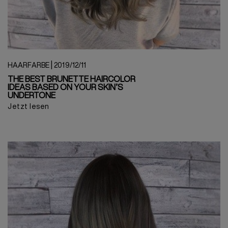
|
HAARFARBE
2019/12/11
THE BEST BRUNETTE HAIRCOLOR
IDEAS BASED ON YOUR SKIN’S
UNDERTONE
Jetzt lesen