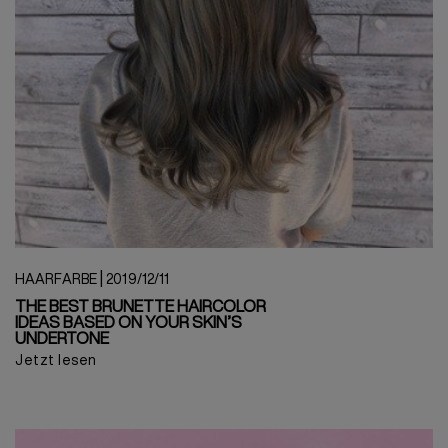
|
HAARFARBE
2019/12/11
THE BEST BRUNETTE HAIRCOLOR
IDEAS BASED ON YOUR SKIN’S
UNDERTONE
Jetzt lesen