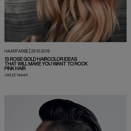
|
HAARFARBE
29.10.2019
13 ROSE GOLD HAIRCOLOR IDEAS
THAT WILL MAKE YOU WANT TO ROCK
PINK HAIR
Jetzt lesen