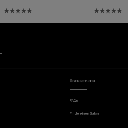
ÜBER REDKEN​
FAQs
Finde einen Salon