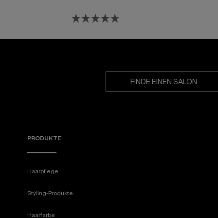
FINDE EINEN SALON
PRODUKTE
Haarpflege
Styling-Produkte
Haarfarbe