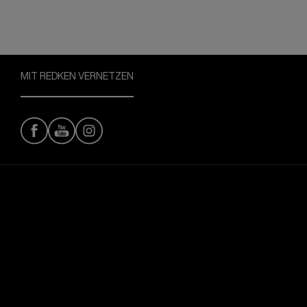
MIT REDKEN VERNETZEN