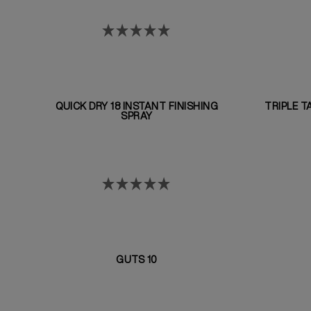
QUICK DRY 18 INSTANT FINISHING
TRIPLE T
SPRAY
GUTS 10