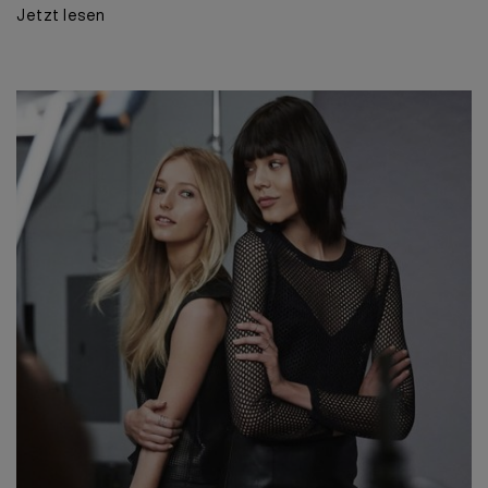
Jetzt lesen