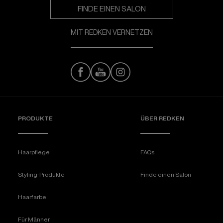
FINDE EINEN SALON
MIT REDKEN VERNETZEN
PRODUKTE
ÜBER REDKEN​
Haarpflege
FAQs
Styling-Produkte
Finde einen Salon
Haarfarbe
Für Männer