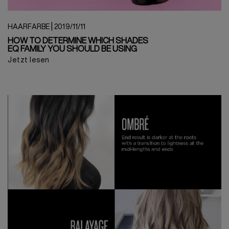
|
HAARFARBE
2019/11/11
HOW TO DETERMINE WHICH SHADES
EQ FAMILY YOU SHOULD BE USING
Jetzt lesen