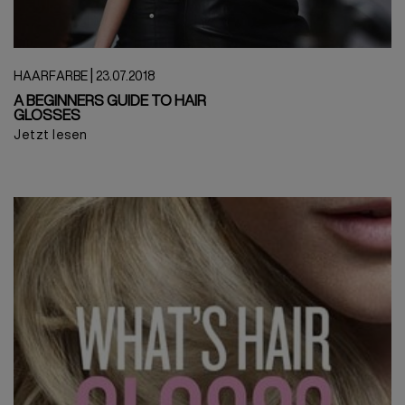
|
HAARFARBE
23.07.2018
A BEGINNERS GUIDE TO HAIR
GLOSSES
Jetzt lesen