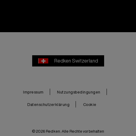
Redken Switzerland
Impressum
Nutzungsbedingungen
Datenschutzerklärung
Cookie
© 2026 Redken. Alle Rechte vorbehalten