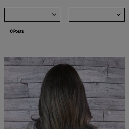
8 Posts