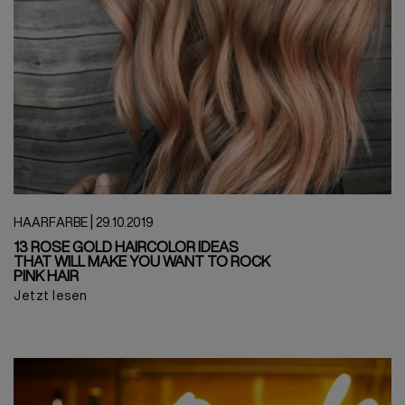
|
HAARFARBE
29.10.2019
13 ROSE GOLD HAIRCOLOR IDEAS
THAT WILL MAKE YOU WANT TO ROCK
PINK HAIR
Jetzt lesen