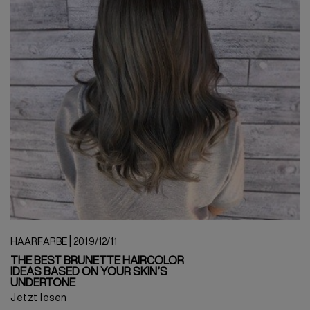
|
HAARFARBE
2019/12/11
THE BEST BRUNETTE HAIRCOLOR
IDEAS BASED ON YOUR SKIN’S
UNDERTONE
Jetzt lesen