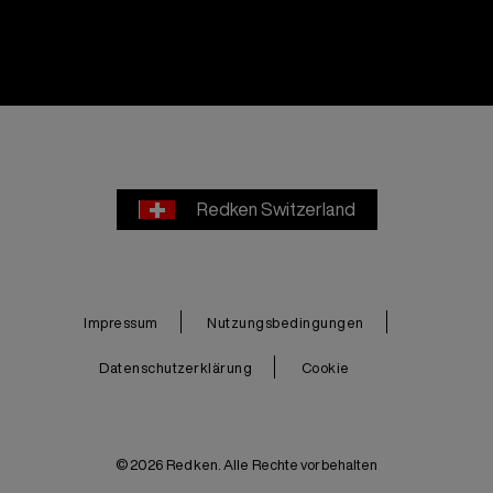
Redken Switzerland
Impressum
Nutzungsbedingungen
Datenschutzerklärung
Cookie
© 2026 Redken. Alle Rechte vorbehalten