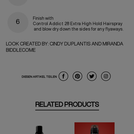
Finish with
Control Addict 28 Extra High Hold Hairspray
and blow dry down the sides for any flyaways.
LOOK CREATED BY: CINDY DUPLANTIS AND MIRANDA
BIDDLECOME
DIESEN ARTIKEL TEILEN
RELATED PRODUCTS