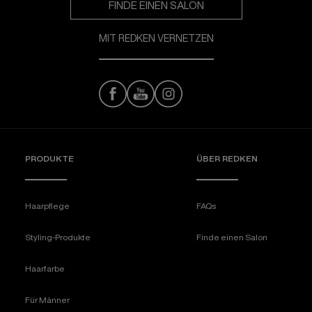
FINDE EINEN SALON
MIT REDKEN VERNETZEN
PRODUKTE
ÜBER REDKEN​
Haarpflege
FAQs
Styling-Produkte
Finde einen Salon
Haarfarbe
Für Männer