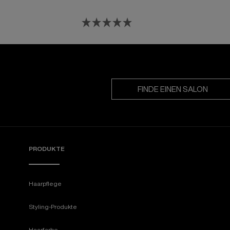
FINDE EINEN SALON
PRODUKTE
Haarpflege
Styling-Produkte
Haarfarbe