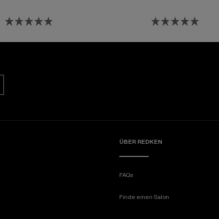
ÜBER REDKEN​
FAQs
Finde einen Salon