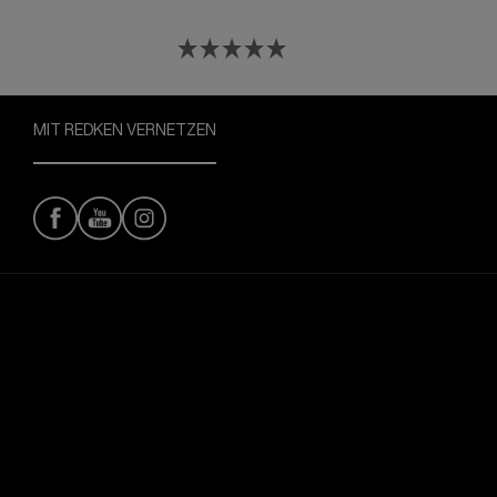
MIT REDKEN VERNETZEN