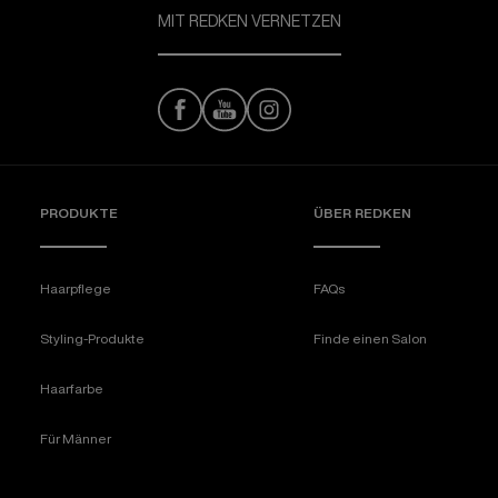
MIT REDKEN VERNETZEN
PRODUKTE
ÜBER REDKEN​
Haarpflege
FAQs
Styling-Produkte
Finde einen Salon
Haarfarbe
Für Männer