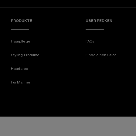
PRODUKTE
ÜBER REDKEN​
Haarpflege
FAQs
Styling-Produkte
Finde einen Salon
Haarfarbe
Für Männer