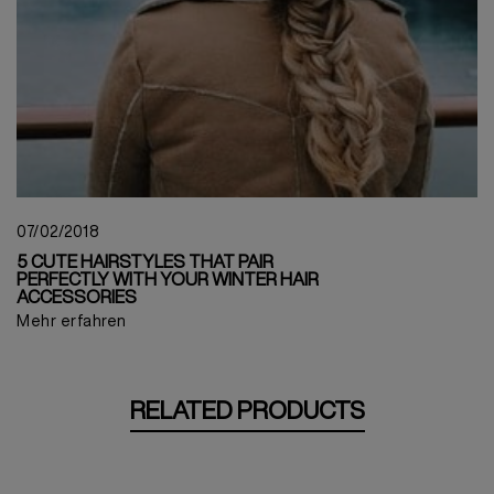
07/02/2018
5 CUTE HAIRSTYLES THAT PAIR
PERFECTLY WITH YOUR WINTER HAIR
ACCESSORIES
Mehr erfahren
RELATED PRODUCTS