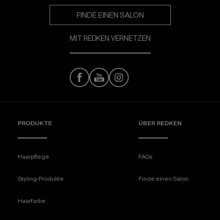
FINDE EINEN SALON
MIT REDKEN VERNETZEN
PRODUKTE
ÜBER REDKEN​
Haarpflege
FAQs
Styling-Produkte
Finde einen Salon
Haarfarbe