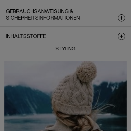
GEBRAUCHSANWEISUNG &
SICHERHEITSINFORMATIONEN
INHALTSSTOFFE
STYLING