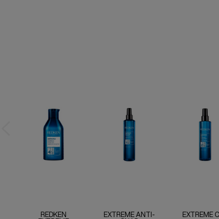
REDKEN
EXTREME ANTI-
EXTREME 