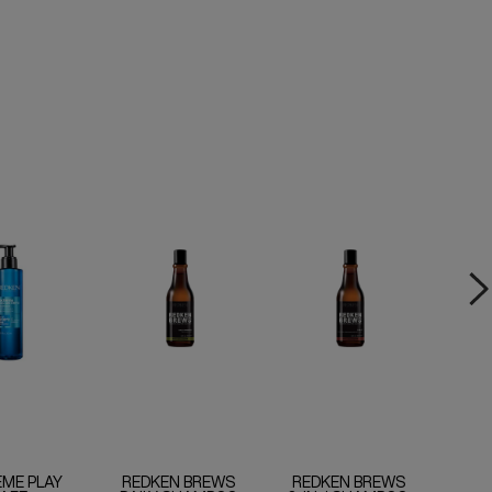
ME PLAY
REDKEN BREWS
REDKEN BREWS