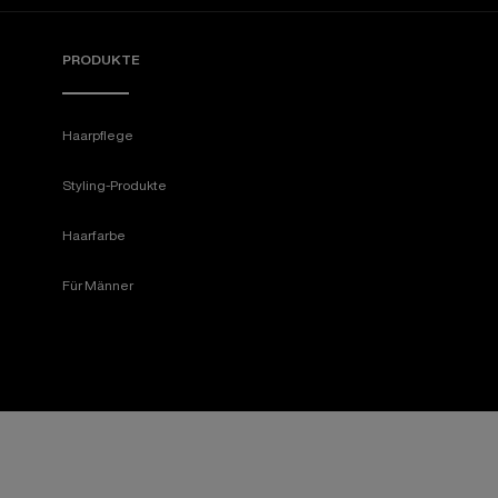
PRODUKTE
Haarpflege
Styling-Produkte
Haarfarbe
Für Männer