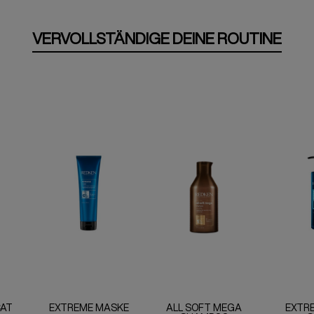
VERVOLLSTÄNDIGE DEINE ROUTINE
CAT
EXTREME MASKE
ALL SOFT MEGA
EXTRE