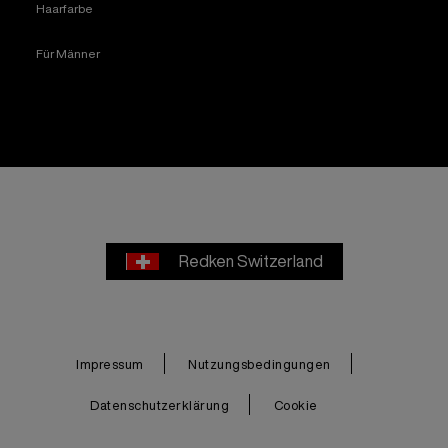
Haarfarbe
Für Männer
Redken Switzerland
Impressum
Nutzungsbedingungen
Datenschutzerklärung
Cookie