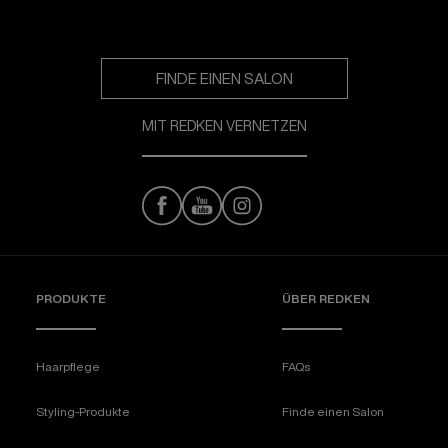
FINDE EINEN SALON
MIT REDKEN VERNETZEN
PRODUKTE
ÜBER REDKEN​
Haarpflege
FAQs
Styling-Produkte
Finde einen Salon