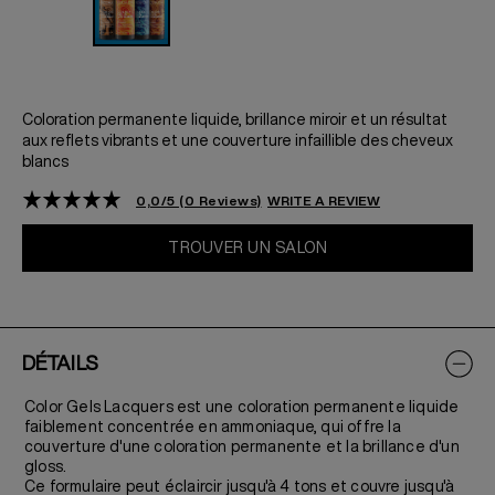
Coloration permanente liquide, brillance miroir et un résultat
aux reflets vibrants et une couverture infaillible des cheveux
blancs
0,0/5 (0 Reviews)
WRITE A REVIEW
TROUVER UN SALON
DÉTAILS
Color Gels Lacquers est une coloration permanente liquide
faiblement concentrée en ammoniaque, qui offre la
couverture d'une coloration permanente et la brillance d'un
gloss.
Ce formulaire peut éclaircir jusqu'à 4 tons et couvre jusqu'à