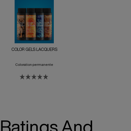
COLOR GELS LACQUERS
Coloration permanente
Ratings And