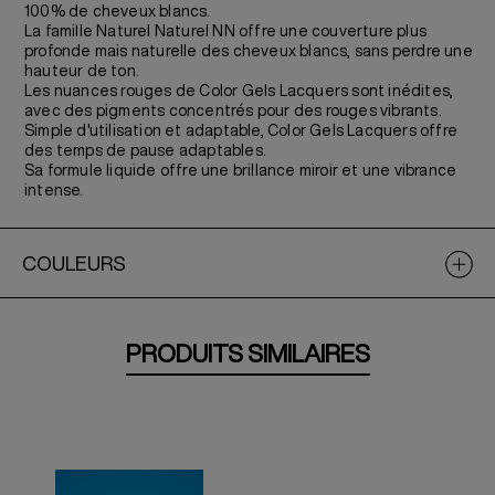
100% de cheveux blancs.
La famille Naturel Naturel NN offre une couverture plus
profonde mais naturelle des cheveux blancs, sans perdre une
hauteur de ton.
Les nuances rouges de Color Gels Lacquers sont inédites,
avec des pigments concentrés pour des rouges vibrants.
Simple d'utilisation et adaptable, Color Gels Lacquers offre
des temps de pause adaptables.
Sa formule liquide offre une brillance miroir et une vibrance
intense.
COULEURS
PRODUITS SIMILAIRES