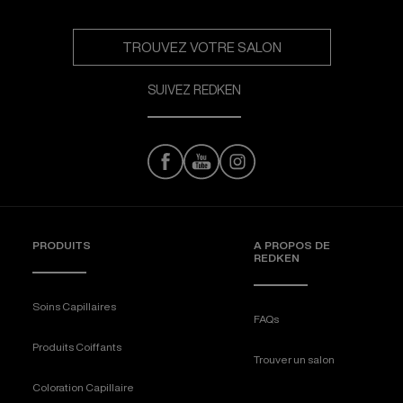
TROUVEZ VOTRE SALON
SUIVEZ REDKEN
PRODUITS
A PROPOS DE
REDKEN
Soins Capillaires
FAQs
Produits Coiffants
Trouver un salon
Coloration Capillaire