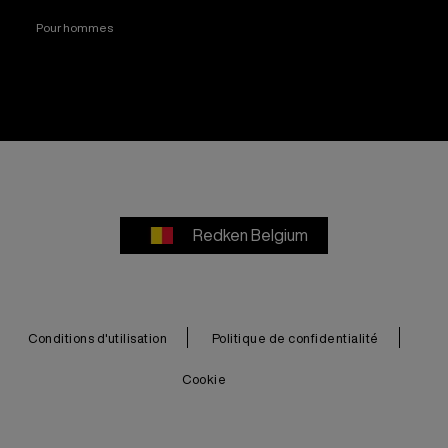
Pour hommes
Redken Belgium
Conditions d'utilisation
Politique de confidentialité
Cookie