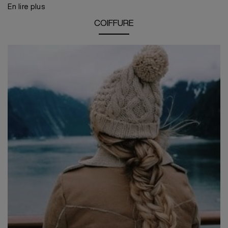
En lire plus
COIFFURE