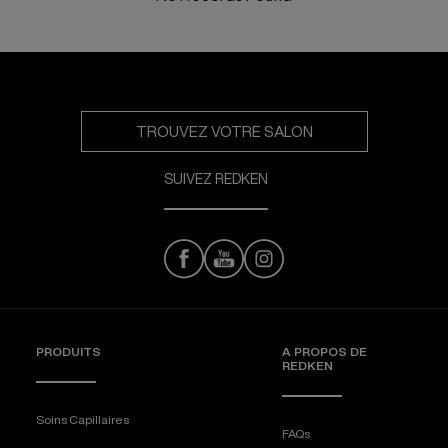
TROUVEZ VOTRE SALON
SUIVEZ REDKEN
PRODUITS
A PROPOS DE
REDKEN
Soins Capillaires
FAQs