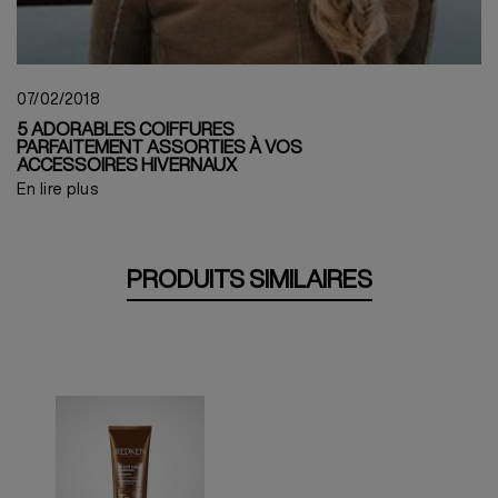
07/02/2018
5 ADORABLES COIFFURES
PARFAITEMENT ASSORTIES À VOS
ACCESSOIRES HIVERNAUX
En lire plus
PRODUITS SIMILAIRES