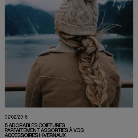
07/02/2018
5 ADORABLES COIFFURES
PARFAITEMENT ASSORTIES À VOS
ACCESSOIRES HIVERNAUX