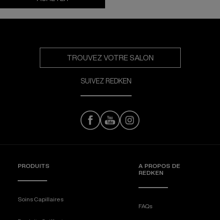
TROUVEZ VOTRE SALON
SUIVEZ REDKEN
PRODUITS
A PROPOS DE
REDKEN
Soins Capillaires
FAQs