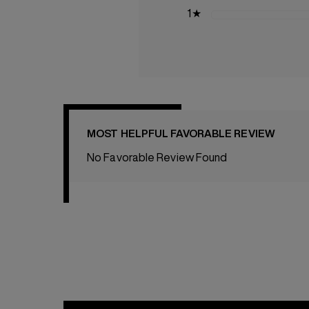
1
★
MOST HELPFUL FAVORABLE REVIEW
No Favorable Review Found