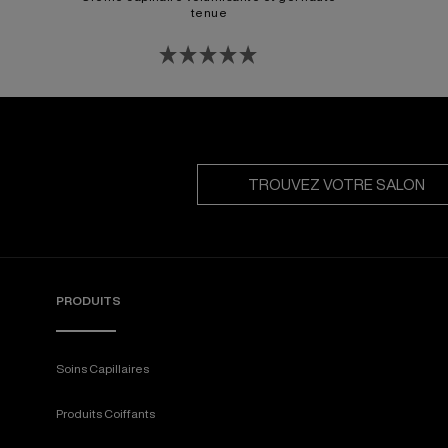
tenue
TROUVEZ VOTRE SALON
PRODUITS
Soins Capillaires
Produits Coiffants