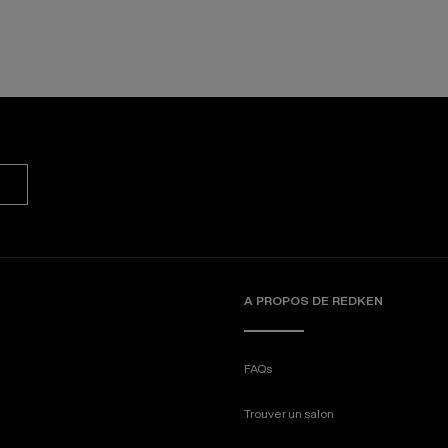
A PROPOS DE REDKEN
FAQs
Trouver un salon