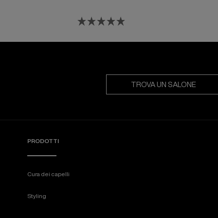
TROVA UN SALONE
PRODOTTI
Cura dei capelli
Styling