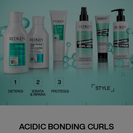
SABRINA CARPENTER X ABC
ACIDIC BONDING CURLS