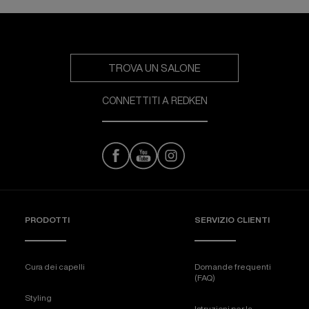
TROVA UN SALONE
CONNETTITI A REDKEN
PRODOTTI
SERVIZIO CLIENTI
Cura dei capelli
Domande frequenti
(FAQ)
Styling
Istruzioni per la