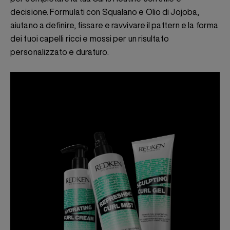
decisione. Formulati con Squalano e Olio di Jojoba,
aiutano a definire, fissare e ravvivare il pattern e la forma
dei tuoi capelli ricci e mossi per un risultato
personalizzato e duraturo.