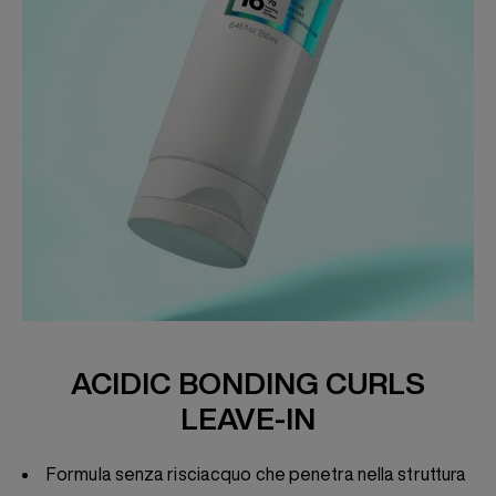
ACIDIC BONDING CURLS
LEAVE-IN
Formula senza risciacquo che penetra nella struttura