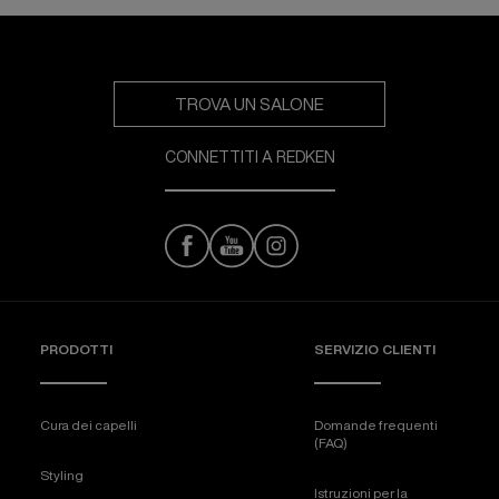
TROVA UN SALONE
CONNETTITI A REDKEN
PRODOTTI
SERVIZIO CLIENTI
Cura dei capelli
Domande frequenti
(FAQ)
Styling
Istruzioni per la