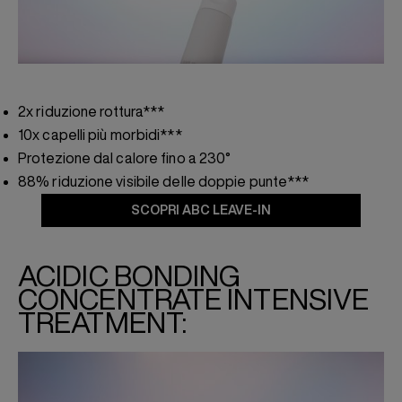
2x riduzione rottura***
10x capelli più morbidi***
Protezione dal calore fino a 230°
88% riduzione visibile delle doppie punte***
SCOPRI ABC LEAVE-IN
ACIDIC BONDING
CONCENTRATE INTENSIVE
TREATMENT: