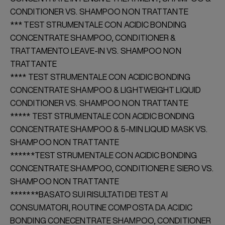
CONDITIONER VS. SHAMPOO NON
TRATTANTE
*** TEST STRUMENTALE CON ACIDIC BONDING
CONCENTRATE SHAMPOO, CONDITIONER &
TRATTAMENTO LEAVE-IN VS. SHAMPOO NON
TRATTANTE
**** TEST STRUMENTALE CON ACIDIC BONDING
CONCENTRATE SHAMPOO & LIGHTWEIGHT LIQUID
CONDITIONER VS. SHAMPOO NON
TRATTANTE
***** TEST STRUMENTALE CON ACIDIC BONDING
CONCENTRATE SHAMPOO & 5-MIN LIQUID MASK VS.
SHAMPOO NON
TRATTANTE
******TEST STRUMENTALE CON ACIDIC BONDING
CONCENTRATE SHAMPOO, CONDITIONER E SIERO VS.
SHAMPOO NON TRATTANTE
*******BASATO SUI RISULTATI DEI TEST AI
CONSUMATORI, ROUTINE COMPOSTA DA ACIDIC
BONDING CONECENTRATE SHAMPOO, CONDITIONER