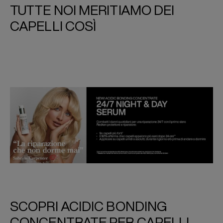
TUTTE NOI MERITIAMO DEI
CAPELLI COSÌ
SCOPRI ACIDIC BONDING
CONCENTRATE PER CAPELLI