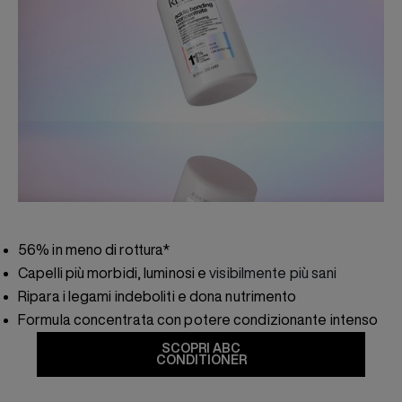
56% in meno di rottura*
Capelli più morbidi, luminosi e
visibilmente più sani
Ripara i legami indeboliti e dona nutrimento
Formula concentrata con potere condizionante intenso
SCOPRI ABC
CONDITIONER