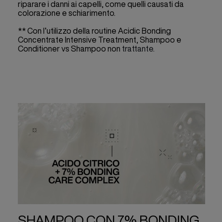
riparare i danni ai capelli, come quelli causati da
colorazione e schiarimento.
** Con l’utilizzo della routine Acidic Bonding
Concentrate Intensive Treatment, Shampoo e
Conditioner vs Shampoo non
trattante.
SHAMPOO CON 7% BONDING