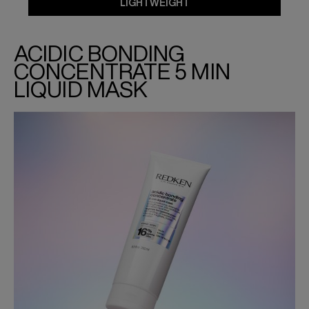
LIGHTWEIGHT
ACIDIC BONDING
CONCENTRATE 5 MIN
LIQUID MASK