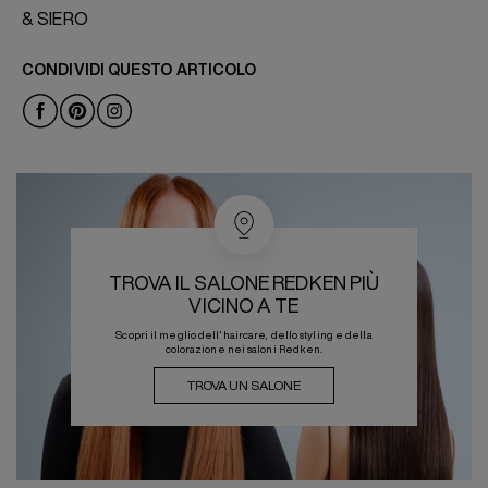
& SIERO
CONDIVIDI QUESTO ARTICOLO
TROVA IL SALONE REDKEN PIÙ
VICINO A TE
Scopri il meglio dell'haircare, dello styling e della
colorazione nei saloni Redken.
TROVA UN SALONE