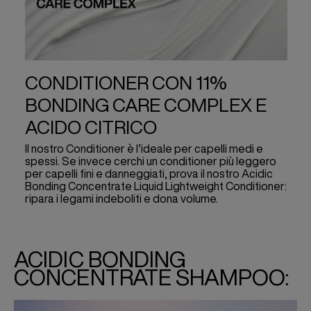
CONDITIONER CON 11%
BONDING CARE COMPLEX E
ACIDO CITRICO
Il nostro Conditioner è l’ideale per capelli medi e
spessi. Se invece cerchi un conditioner più leggero
per capelli fini e danneggiati, prova il nostro Acidic
Bonding Concentrate Liquid Lightweight Conditioner:
ripara i legami indeboliti e dona volume.
ACIDIC BONDING
CONCENTRATE SHAMPOO: