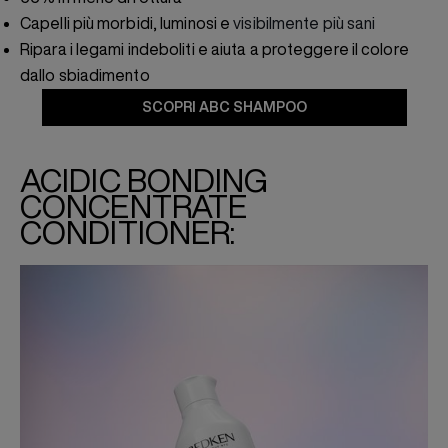
Capelli più morbidi, luminosi e
visibilmente più sani
Ripara i legami indeboliti e aiuta a proteggere il colore
dallo sbiadimento
SCOPRI ABC SHAMPOO
ACIDIC BONDING
CONCENTRATE
CONDITIONER: