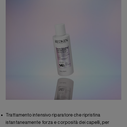
Trattamento intensivo riparatore che ripristina
istantaneamente forza e corposità dei capelli, per