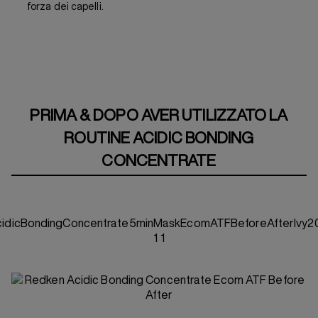
forza dei capelli.
PRIMA & DOPO AVER UTILIZZATO LA
ROUTINE ACIDIC BONDING
CONCENTRATE