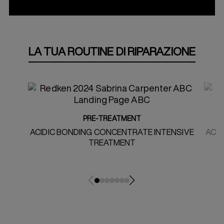
LA TUA ROUTINE DI RIPARAZIONE
PRE-TREATMENT
ACIDIC BONDING CONCENTRATE INTENSIVE
ACI
TREATMENT