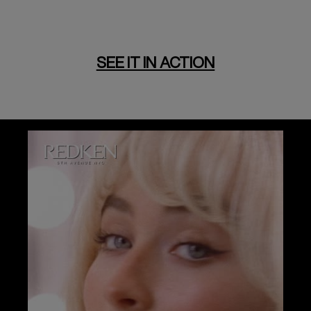
SEE IT IN ACTION