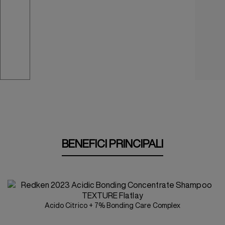
BENEFICI PRINCIPALI
Acido Citrico + 7% Bonding Care Complex