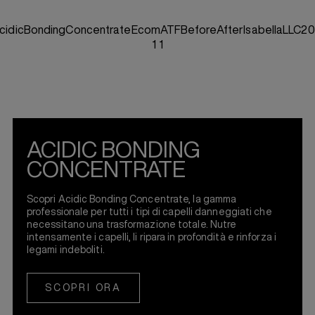
ACIDIC BONDING
CONCENTRATE
Scopri Acidic Bonding Concentrate, la gamma
professionale per tutti i tipi di capelli danneggiati che
necessitano una trasformazione totale. Nutre
intensamente i capelli, li ripara in profondità e rinforza i
legami indeboliti.
SCOPRI ORA