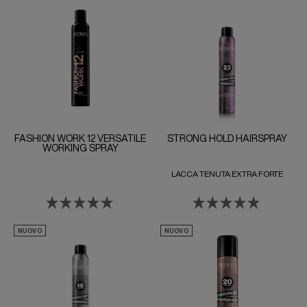
FASHION WORK 12 VERSATILE
STRONG HOLD HAIRSPRAY
WORKING SPRAY
LACCA TENUTA EXTRA FORTE
NUOVO
NUOVO