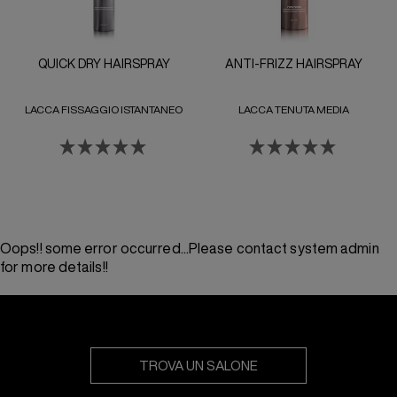
QUICK DRY HAIRSPRAY
ANTI-FRIZZ HAIRSPRAY
LACCA FISSAGGIO ISTANTANEO
LACCA TENUTA MEDIA
Oops!! some error occurred...Please contact system admin
for more details!!
TROVA UN SALONE