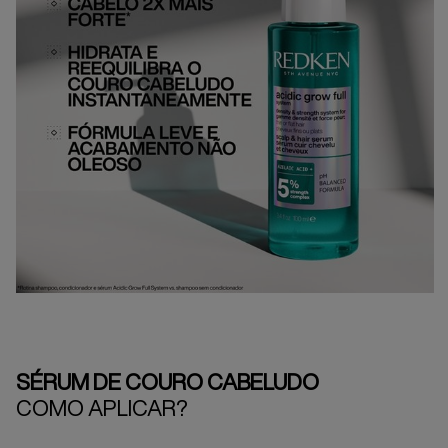
SÉRUM DE COURO CABELUDO
COMO APLICAR?