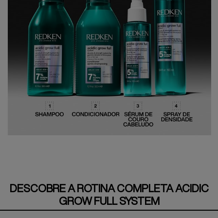
DESCOBRE A ROTINA COMPLETA ACIDIC
GROW FULL SYSTEM