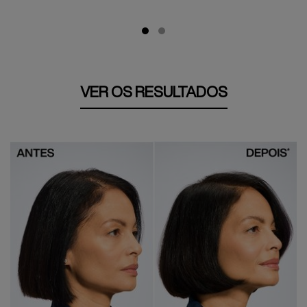
VER OS RESULTADOS