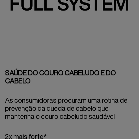
FULL SYSTEM
SAÚDE DO COURO CABELUDO E DO
CABELO
As consumidoras procuram uma rotina de
prevenção da queda de cabelo que
mantenha o couro cabeludo saudável
2x mais forte*