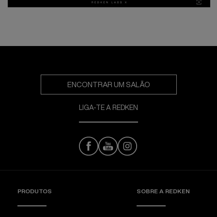
ENCONTRAR UM SALÃO
LIGA-TE A REDKEN
PRODUTOS
SOBRE A REDKEN