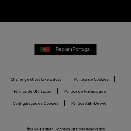
Redken Portugal
Challenge Gloss Like a Boss
Política de Cookies
Termos de Utilização
Política de Privacidade
Configuração de Cookies
Política Anti-Desvio
© 2026 Redken. Todos os Direitos Reservados