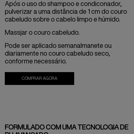
Após o uso do shampoo e condiconador,
pulverizar a uma distância de 1 cm do couro
cabeludo sobre o cabelo limpo e húmido.
Massjar o couro cabeludo.
Pode ser aplicado semanalmanete ou
diariamente no couro cabeludo seco,
conforme necessário.
COMPRAR AGORA
FORMULADO COM UMA TECNOLOGIA DE