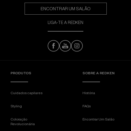
ENCONTRAR UM SALÃO
LIGA-TE A REDKEN
PRODUTOS
SOBRE A REDKEN
Cuidados capilares
História
Styling
FAQs
Coloração
Encontrar Um Salão
Revolucionária