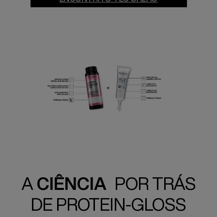
A
CIÊNCIA
POR TRÁS
DE PROTEIN-GLOSS