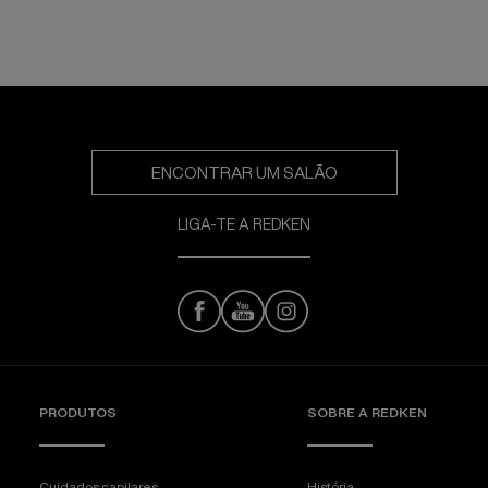
ENCONTRAR UM SALÃO
LIGA-TE A REDKEN
PRODUTOS
SOBRE A REDKEN
Cuidados capilares
História