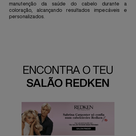
manutenção da saúde do cabelo durante a
coloração, alcançando resultados impecáveis e
personalizados.
ENCONTRA O TEU
SALÃO REDKEN