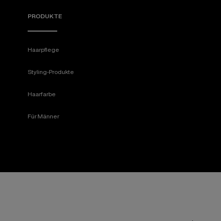
PRODUKTE
Haarpflege
Styling-Produkte
Haarfarbe
Für Männer