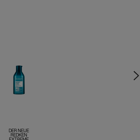
DER NEUE
REDKEN
EXTREME