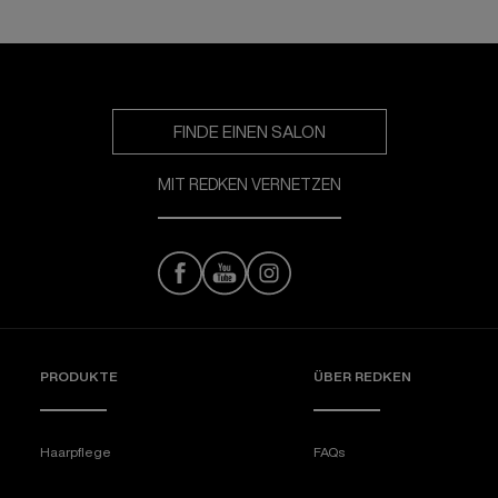
FINDE EINEN SALON
MIT REDKEN VERNETZEN
PRODUKTE
ÜBER REDKEN​
Haarpflege
FAQs